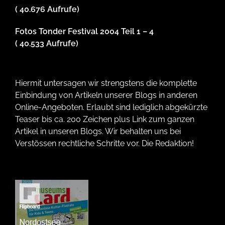
( 40.676 Aufrufe)
Fotos Tonder Festival 2004 Teil 1 – 4
( 40.533 Aufrufe)
Hiermit untersagen wir strengstens die komplette
Einbindung von Artikeln unserer Blogs in anderen
Online-Angeboten. Erlaubt sind lediglich abgekürzte
Teaser bis ca. 200 Zeichen plus Link zum ganzen
Artikel in unseren Blogs. Wir behalten uns bei
Verstössen rechtliche Schritte vor. Die Redaktion!