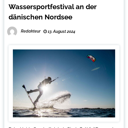
Wassersportfestival an der
dänischen Nordsee
Redakteur
13. August 2024