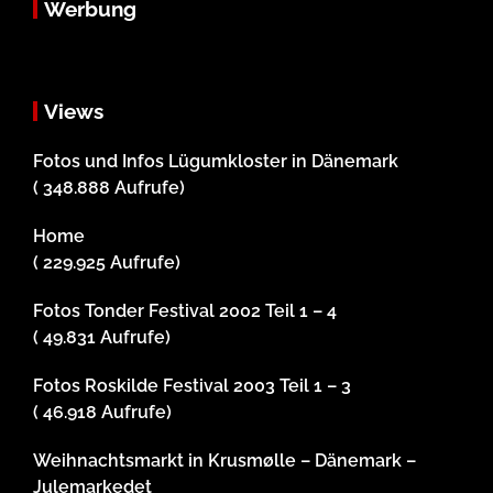
Werbung
Views
Fotos und Infos Lügumkloster in Dänemark
( 348.888 Aufrufe)
Home
( 229.925 Aufrufe)
Fotos Tonder Festival 2002 Teil 1 – 4
( 49.831 Aufrufe)
Fotos Roskilde Festival 2003 Teil 1 – 3
( 46.918 Aufrufe)
Weihnachtsmarkt in Krusmølle – Dänemark –
Julemarkedet