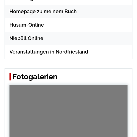
Homepage zu meinem Buch
Husum-Online
Niebüll Online
Veranstaltungen in Nordfriesland
Fotogalerien