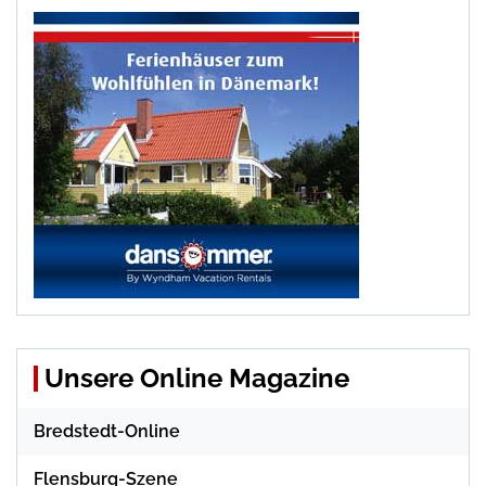
Unsere Online Magazine
Bredstedt-Online
Flensburg-Szene