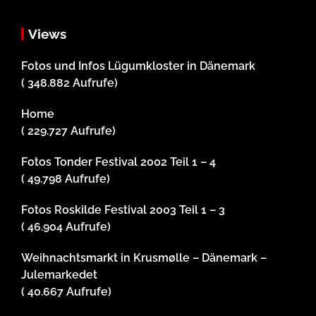
Views
Fotos und Infos Lügumkloster in Dänemark
( 348.882 Aufrufe)
Home
( 229.727 Aufrufe)
Fotos Tonder Festival 2002 Teil 1 – 4
( 49.798 Aufrufe)
Fotos Roskilde Festival 2003 Teil 1 – 3
( 46.904 Aufrufe)
Weihnachtsmarkt in Krusmølle – Dänemark –
Julemarkedet
( 40.667 Aufrufe)