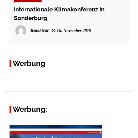
Internationale Klimakonferenz in
Sonderburg
Redakteur
16. November 2019
Werbung
Werbung: