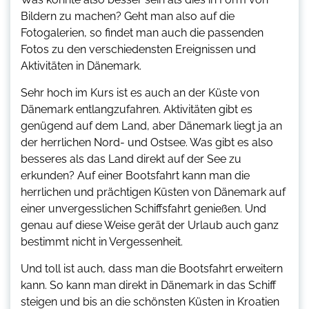
Bildern zu machen? Geht man also auf die
Fotogalerien, so findet man auch die passenden
Fotos zu den verschiedensten Ereignissen und
Aktivitäten in Dänemark.
Sehr hoch im Kurs ist es auch an der Küste von
Dänemark entlangzufahren. Aktivitäten gibt es
genügend auf dem Land, aber Dänemark liegt ja an
der herrlichen Nord- und Ostsee. Was gibt es also
besseres als das Land direkt auf der See zu
erkunden? Auf einer Bootsfahrt kann man die
herrlichen und prächtigen Küsten von Dänemark auf
einer unvergesslichen Schiffsfahrt genießen. Und
genau auf diese Weise gerät der Urlaub auch ganz
bestimmt nicht in Vergessenheit.
Und toll ist auch, dass man die Bootsfahrt erweitern
kann. So kann man direkt in Dänemark in das Schiff
steigen und bis an die schönsten Küsten in Kroatien