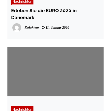
Nachrichten
Erleben Sie die EURO 2020 in
Dänemark
Redakteur
11. Januar 2020
Nachrichten