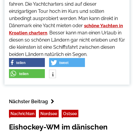
fahren. Die Yachtcharters sind auf dieser
einzigartigen Tour hoch im Kurs und sollten
unbedingt ausprobiert werden. Man kann direkt in
Dänemark eine Yacht mieten oder
schöne Yachten in
. Besser kann man einen Urlaub in
Kroatien chartern
diesen so schönen Ländern gar nicht erleben und für
die kleinsten ist eine Schiffsfahrt zwischen diesen
beiden Ländern natürlich ein Segen.
teilen
tweet
teilen
Nächster Beitrag
Nachrichten
Nordsee
Ostsee
Eishockey-WM im dänischen