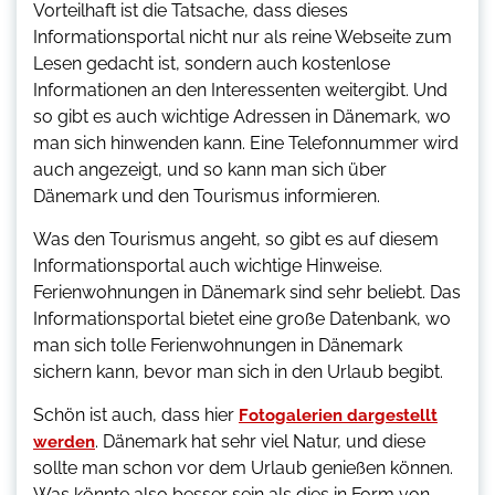
Vorteilhaft ist die Tatsache, dass dieses
Informationsportal nicht nur als reine Webseite zum
Lesen gedacht ist, sondern auch kostenlose
Informationen an den Interessenten weitergibt. Und
so gibt es auch wichtige Adressen in Dänemark, wo
man sich hinwenden kann. Eine Telefonnummer wird
auch angezeigt, und so kann man sich über
Dänemark und den Tourismus informieren.
Was den Tourismus angeht, so gibt es auf diesem
Informationsportal auch wichtige Hinweise.
Ferienwohnungen in Dänemark sind sehr beliebt. Das
Informationsportal bietet eine große Datenbank, wo
man sich tolle Ferienwohnungen in Dänemark
sichern kann, bevor man sich in den Urlaub begibt.
Schön ist auch, dass hier
Fotogalerien dargestellt
. Dänemark hat sehr viel Natur, und diese
werden
sollte man schon vor dem Urlaub genießen können.
Was könnte also besser sein als dies in Form von