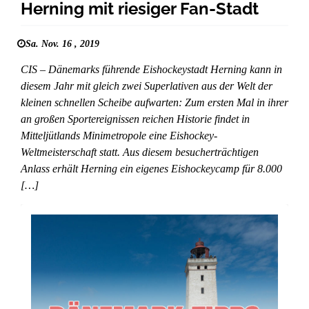
Herning mit riesiger Fan-Stadt
Sa. Nov. 16 , 2019
CIS – Dänemarks führende Eishockeystadt Herning kann in
diesem Jahr mit gleich zwei Superlativen aus der Welt der
kleinen schnellen Scheibe aufwarten: Zum ersten Mal in ihrer
an großen Sportereignissen reichen Historie findet in
Mitteljütlands Minimetropole eine Eishockey-
Weltmeisterschaft statt. Aus diesem besucherträchtigen
Anlass erhält Herning ein eigenes Eishockeycamp für 8.000
[…]