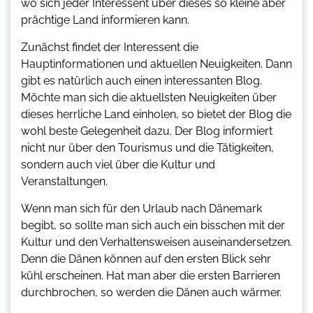
wo sich jeder Interessent über dieses so kleine aber
prächtige Land informieren kann.
Zunächst findet der Interessent die
Hauptinformationen und aktuellen Neuigkeiten. Dann
gibt es natürlich auch einen interessanten Blog.
Möchte man sich die aktuellsten Neuigkeiten über
dieses herrliche Land einholen, so bietet der Blog die
wohl beste Gelegenheit dazu. Der Blog informiert
nicht nur über den Tourismus und die Tätigkeiten,
sondern auch viel über die Kultur und
Veranstaltungen.
Wenn man sich für den Urlaub nach Dänemark
begibt, so sollte man sich auch ein bisschen mit der
Kultur und den Verhaltensweisen auseinandersetzen.
Denn die Dänen können auf den ersten Blick sehr
kühl erscheinen. Hat man aber die ersten Barrieren
durchbrochen, so werden die Dänen auch wärmer.