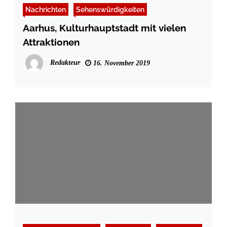
Nachrichten
Sehenswürdigkeiten
Aarhus, Kulturhauptstadt mit vielen
Attraktionen
Redakteur
16. November 2019