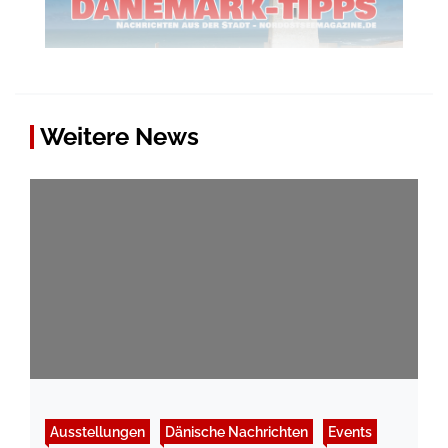
Weitere News
Ausstellungen
Dänische Nachrichten
Events