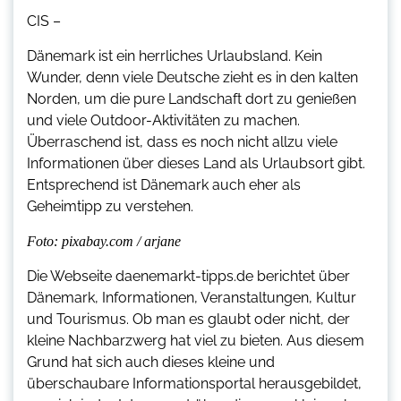
CIS –
Dänemark ist ein herrliches Urlaubsland. Kein
Wunder, denn viele Deutsche zieht es in den kalten
Norden, um die pure Landschaft dort zu genießen
und viele Outdoor-Aktivitäten zu machen.
Überraschend ist, dass es noch nicht allzu viele
Informationen über dieses Land als Urlaubsort gibt.
Entsprechend ist Dänemark auch eher als
Geheimtipp zu verstehen.
Foto: pixabay.com / arjane
Die Webseite daenemarkt-tipps.de berichtet über
Dänemark, Informationen, Veranstaltungen, Kultur
und Tourismus. Ob man es glaubt oder nicht, der
kleine Nachbarzwerg hat viel zu bieten. Aus diesem
Grund hat sich auch dieses kleine und
überschaubare Informationsportal herausgebildet,