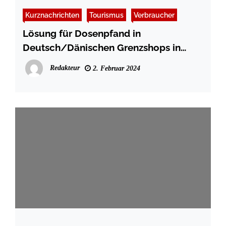
Kurznachrichten
Tourismus
Verbraucher
Lösung für Dosenpfand in
Deutsch/Dänischen Grenzshops in
Sicht
Redakteur
2. Februar 2024