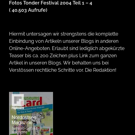
Fotos Tonder Festival 2004 Teil 1 – 4
( 40.503 Aufrufe)
Hiermit untersagen wir strengstens die komplette
Einbindung von Artikeln unserer Blogs in anderen
Online-Angeboten. Erlaubt sind lediglich abgekürzte
Teaser bis ca. 200 Zeichen plus Link zum ganzen
Artikel in unseren Blogs. Wir behalten uns bei
Verstössen rechtliche Schritte vor. Die Redaktion!