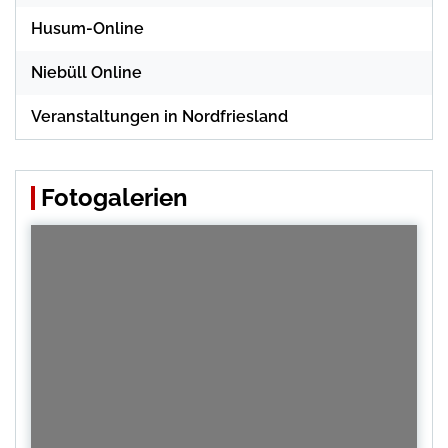
Husum-Online
Niebüll Online
Veranstaltungen in Nordfriesland
Fotogalerien