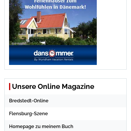
Unsere Online Magazine
Bredstedt-Online
Flensburg-Szene
Homepage zu meinem Buch