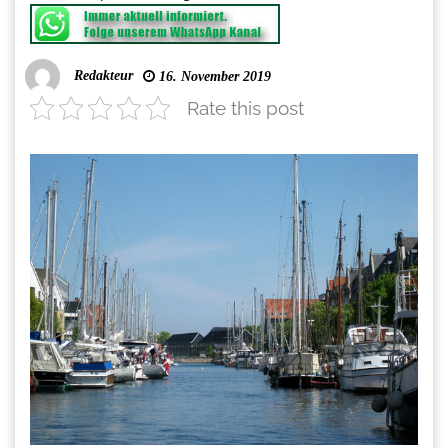
Redakteur
16. November 2019
Rate this post