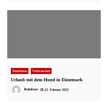
Tourismus
Verbraucher
Urlaub mit dem Hund in Dänemark
Redakteur
23. Februar 2022