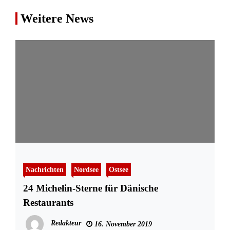
Weitere News
Nachrichten
Nordsee
Ostsee
24 Michelin-Sterne für Dänische
Restaurants
Redakteur
16. November 2019