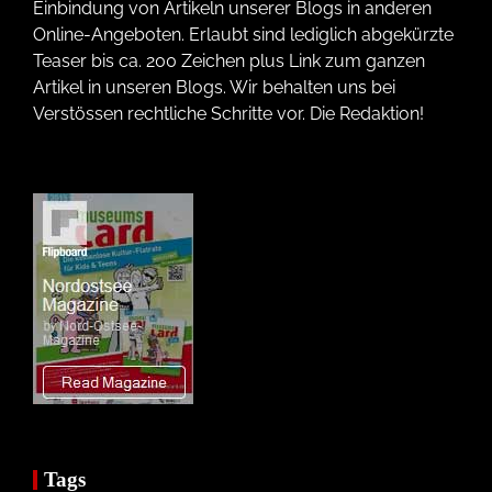
Einbindung von Artikeln unserer Blogs in anderen
Online-Angeboten. Erlaubt sind lediglich abgekürzte
Teaser bis ca. 200 Zeichen plus Link zum ganzen
Artikel in unseren Blogs. Wir behalten uns bei
Verstössen rechtliche Schritte vor. Die Redaktion!
Tags