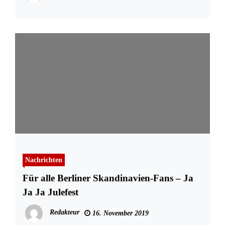
Nachrichten
Für alle Berliner Skandinavien-Fans – Ja
Ja Ja Julefest
Redakteur
16. November 2019