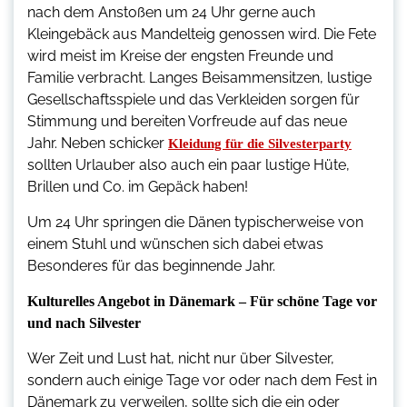
nach dem Anstoßen um 24 Uhr gerne auch
Kleingebäck aus Mandelteig genossen wird. Die Fete
wird meist im Kreise der engsten Freunde und
Familie verbracht. Langes Beisammensitzen, lustige
Gesellschaftsspiele und das Verkleiden sorgen für
Stimmung und bereiten Vorfreude auf das neue
Jahr. Neben schicker
Kleidung für die Silvesterparty
sollten Urlauber also auch ein paar lustige Hüte,
Brillen und Co. im Gepäck haben!
Um 24 Uhr springen die Dänen typischerweise von
einem Stuhl und wünschen sich dabei etwas
Besonderes für das beginnende Jahr.
Kulturelles Angebot in Dänemark – Für schöne Tage vor
und nach Silvester
Wer Zeit und Lust hat, nicht nur über Silvester,
sondern auch einige Tage vor oder nach dem Fest in
Dänemark zu verweilen, sollte sich die ein oder