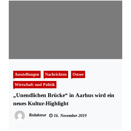
Ausstellungen
Nachrichten
Ostsee
Wirtschaft und Politik
„Unendlichen Brücke“ in Aarhus wird ein
neues Kultur-Highlight
Redakteur
16. November 2019