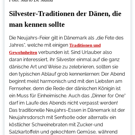
Silvester-Traditionen der Dänen, die
man kennen sollte
Die Neujahrs-Feier gilt in Dänemark als „die Fete des
Jahres“, welche mit einigen
Traditionen und
verbunden ist. Sind Urlauber also
Gewohnheiten
daran interessiert, ihr Silvester einmal auf die ganz
dänische Art und Weise zu zelebrieren, sollten sie
den typischen Ablauf grob kennenlernen: Der Abend
beginnt meist harmonisch und mit den Liebsten am
Fernseher, denn die Rede der dänischen Königin ist
ein Muss für Einheimische. Auch das „Dinner for One“
darf im Laufe des Abends nicht verpasst werden!
Das traditionelle Neujahrs-Essen in Dänemark ist der
Neujahrsdorsch mit Senfsoße oder alternativ ein
köstlicher Schweinebraten mit Zucker-und
Salzkartoffeln und gekochtem Gemüse, während