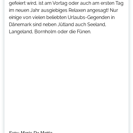
gefeiert wird, ist am Vortag oder auch am ersten Tag
im neuen Jahr ausgiebiges Relaxen angesagt! Nur
einige von vielen beliebten Urlaubs-Gegenden in
Dänemark sind neben Jütland auch Seeland,
Langeland, Bornholm oder die Fünen.
Foto: Mario De Mattia