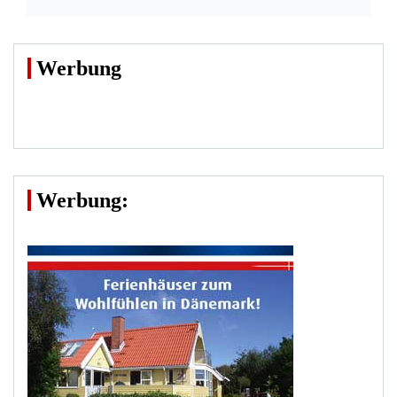
Werbung
Werbung: