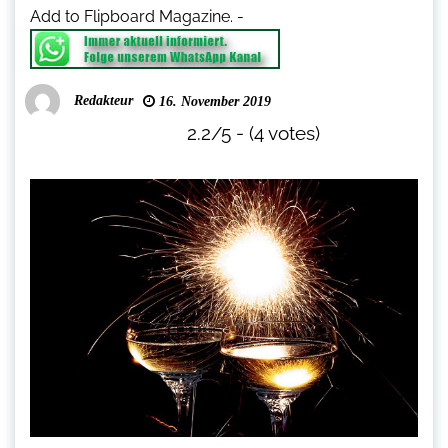
Add to Flipboard Magazine.
-
Redakteur
16. November 2019
2.2/5 - (4 votes)