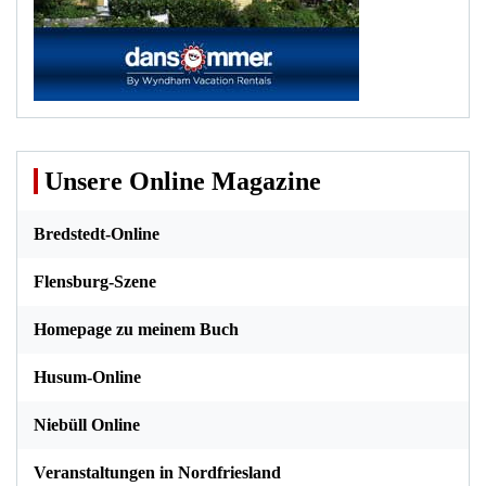
Unsere Online Magazine
Bredstedt-Online
Flensburg-Szene
Homepage zu meinem Buch
Husum-Online
Niebüll Online
Veranstaltungen in Nordfriesland