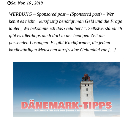
Sa. Nov. 16 , 2019
WERBUNG – Sponsored post – (Sponsored post) – Wer
kennt es nicht – kurzfristig benötigt man Geld und die Frage
lautet „Wo bekomme ich das Geld her?“. Selbstverständlich
gibt es allerdings auch dort in der heutigen Zeit die
passenden Lösungen. Es gibt Kreditformen, die jedem
kreditwürdigen Menschen kurzfristige Geldmittel zur […]