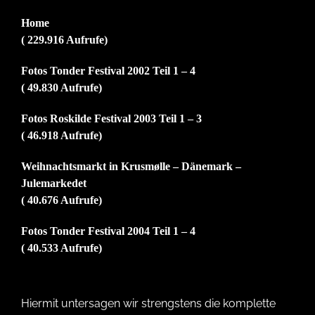
Home
( 229.916 Aufrufe)
Fotos Tonder Festival 2002 Teil 1 – 4
( 49.830 Aufrufe)
Fotos Roskilde Festival 2003 Teil 1 – 3
( 46.918 Aufrufe)
Weihnachtsmarkt in Krusmølle – Dänemark –
Julemarkedet
( 40.676 Aufrufe)
Fotos Tonder Festival 2004 Teil 1 – 4
( 40.533 Aufrufe)
Hiermit untersagen wir strengstens die komplette