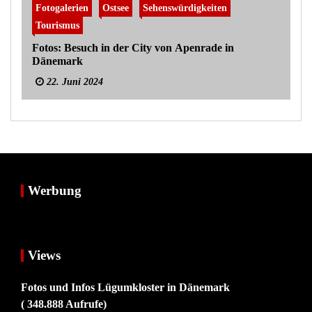
Fotogalerien
Ostsee
Sehenswürdigkeiten
Tourismus
Fotos: Besuch in der City von Apenrade in
Dänemark
22. Juni 2024
Werbung
Views
Fotos und Infos Lügumkloster in Dänemark
( 348.888 Aufrufe)