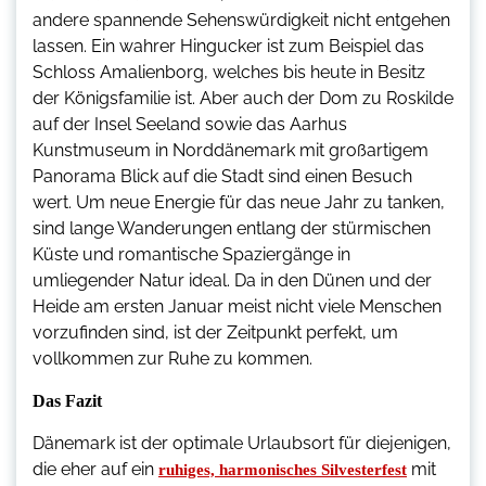
andere spannende Sehenswürdigkeit nicht entgehen
lassen. Ein wahrer Hingucker ist zum Beispiel das
Schloss Amalienborg, welches bis heute in Besitz
der Königsfamilie ist. Aber auch der Dom zu Roskilde
auf der Insel Seeland sowie das Aarhus
Kunstmuseum in Norddänemark mit großartigem
Panorama Blick auf die Stadt sind einen Besuch
wert. Um neue Energie für das neue Jahr zu tanken,
sind lange Wanderungen entlang der stürmischen
Küste und romantische Spaziergänge in
umliegender Natur ideal. Da in den Dünen und der
Heide am ersten Januar meist nicht viele Menschen
vorzufinden sind, ist der Zeitpunkt perfekt, um
vollkommen zur Ruhe zu kommen.
Das Fazit
Dänemark ist der optimale Urlaubsort für diejenigen,
die eher auf ein
mit
ruhiges, harmonisches Silvesterfest