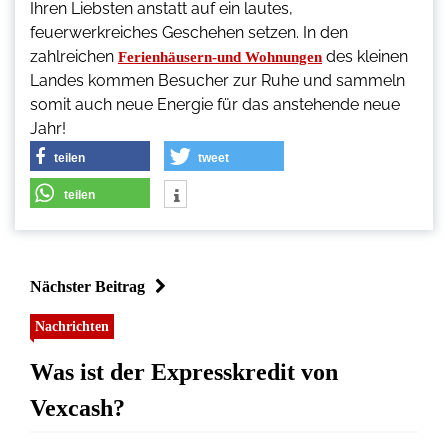
Ihren Liebsten anstatt auf ein lautes,
feuerwerkreiches Geschehen setzen. In den
zahlreichen
des kleinen
Ferienhäusern-und Wohnungen
Landes kommen Besucher zur Ruhe und sammeln
somit auch neue Energie für das anstehende neue
Jahr!
teilen
tweet
teilen
Nächster Beitrag
Nachrichten
Was ist der Expresskredit von
Vexcash?