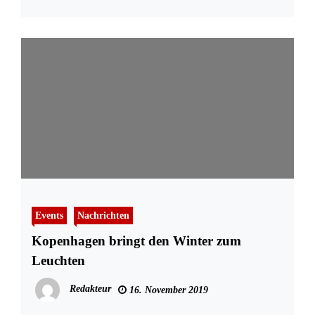
Events
Nachrichten
Kopenhagen bringt den Winter zum
Leuchten
Redakteur
16. November 2019