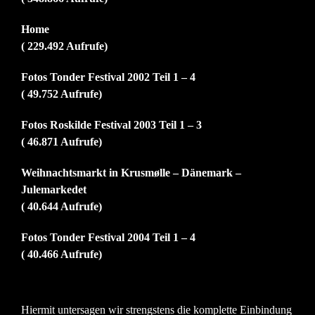
Home
( 229.492 Aufrufe)
Fotos Tonder Festival 2002 Teil 1 – 4
( 49.752 Aufrufe)
Fotos Roskilde Festival 2003 Teil 1 – 3
( 46.871 Aufrufe)
Weihnachtsmarkt in Krusmølle – Dänemark –
Julemarkedet
( 40.644 Aufrufe)
Fotos Tonder Festival 2004 Teil 1 – 4
( 40.466 Aufrufe)
Hiermit untersagen wir strengstens die komplette Einbindung