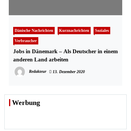
Dänische Nachrichten
Kurznachrichten
Soziales
Verbraucher
Jobs in Dänemark – Als Deutscher in einem
anderen Land arbeiten
Redakteur
13. Dezember 2020
Werbung