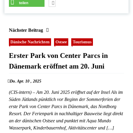
teilen
Nächster Beitrag
Dänische Nachrichten
Ostsee
Tourismus
Erster Park von Center Parcs in
Dänemark eröffnet am 20. Juni
Do. Apr. 10 , 2025
(CIS-intern) – Am 20. Juni 2025 eröffnet auf der Insel Als im
Süden Jütlands pünktlich vor Beginn der Sommerferien der
erste Park von Center Parcs in Dänemark, das Nordborg
Resort. Der Ferienpark in nachhaltiger Bauweise liegt direkt
an der dänischen Ostsee und punktet mit Aqua Mundo
Wasserpark, Kinderbauernhof, Aktivitätscenter und […]