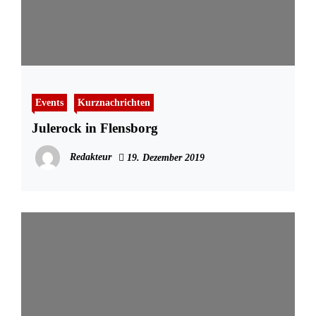
Events
Kurznachrichten
Julerock in Flensborg
Redakteur
19. Dezember 2019