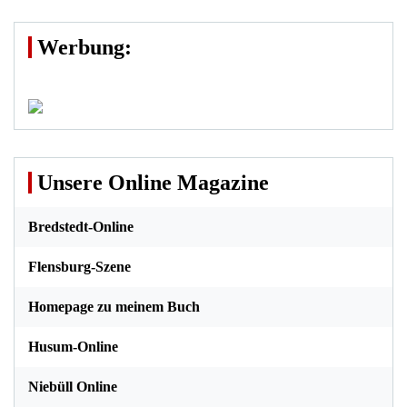
Werbung:
Unsere Online Magazine
Bredstedt-Online
Flensburg-Szene
Homepage zu meinem Buch
Husum-Online
Niebüll Online