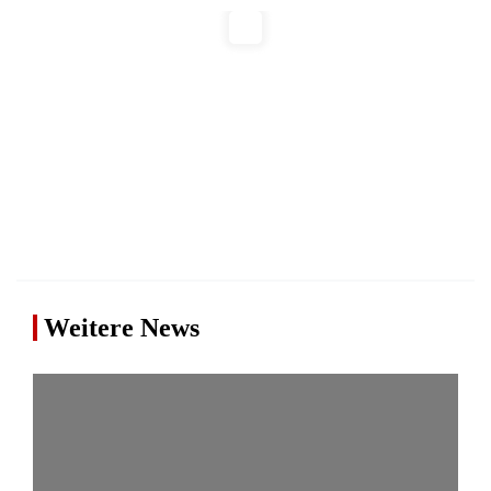
Weitere News