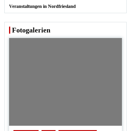
Veranstaltungen in Nordfriesland
Fotogalerien