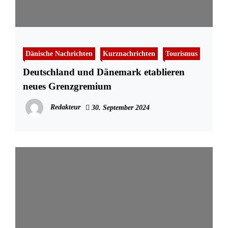
Dänische Nachrichten
Kurznachrichten
Tourismus
Deutschland und Dänemark etablieren
neues Grenzgremium
Redakteur
30. September 2024