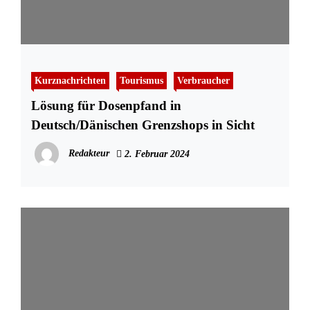
Kurznachrichten
Tourismus
Verbraucher
Lösung für Dosenpfand in
Deutsch/Dänischen Grenzshops in Sicht
Redakteur
2. Februar 2024