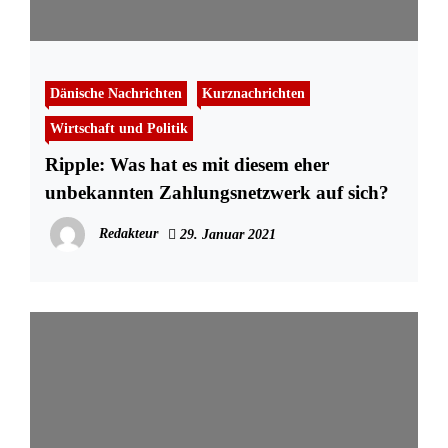
Dänische Nachrichten
Kurznachrichten
Wirtschaft und Politik
Ripple: Was hat es mit diesem eher
unbekannten Zahlungsnetzwerk auf sich?
Redakteur
29. Januar 2021