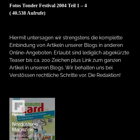
Fotos Tonder Festival 2004 Teil 1 – 4
( 40.538 Aufrufe)
Hiermit untersagen wir strengstens die komplette
Einbindung von Artikeln unserer Blogs in anderen
Online-Angeboten. Erlaubt sind lediglich abgekürzte
Teaser bis ca. 200 Zeichen plus Link zum ganzen
Artikel in unseren Blogs. Wir behalten uns bei
Verstössen rechtliche Schritte vor. Die Redaktion!