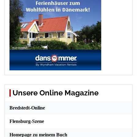
Unsere Online Magazine
Bredstedt-Online
Flensburg-Szene
Homepage zu meinem Buch