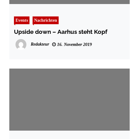
Events
Nachrichten
Upside down – Aarhus steht Kopf
Redakteur
16. November 2019