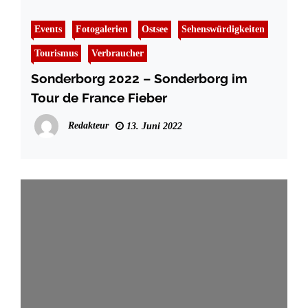
Events
Fotogalerien
Ostsee
Sehenswürdigkeiten
Tourismus
Verbraucher
Sonderborg 2022 – Sonderborg im
Tour de France Fieber
Redakteur
13. Juni 2022