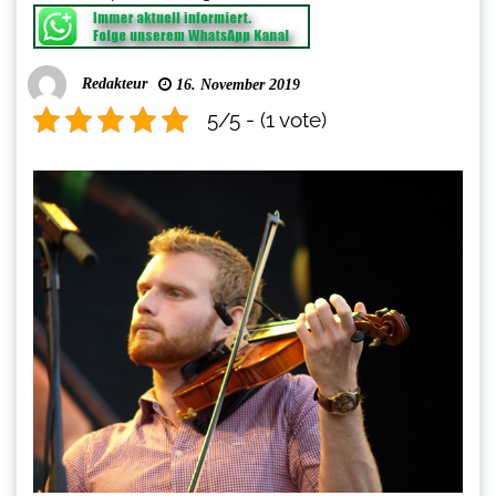
Redakteur
16. November 2019
5/5 - (1 vote)