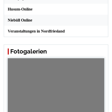
Husum-Online
Niebüll Online
Veranstaltungen in Nordfriesland
Fotogalerien