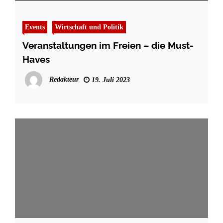
Events
Wirtschaft und Politik
Veranstaltungen im Freien – die Must-
Haves
Redakteur
19. Juli 2023