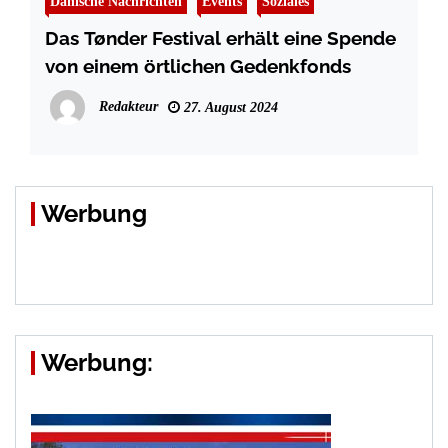
Dänische Nachrichten
Events
Soziales
Das Tønder Festival erhält eine Spende
von einem örtlichen Gedenkfonds
Redakteur
27. August 2024
Werbung
Werbung: