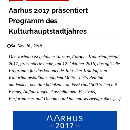
Aarhus 2017 präsentiert
Programm des
Kulturhauptstadtjahres
Sa. Nov. 16 , 2019
Der Vorhang ist gefallen: Aarhus, Europas Kulturhauptstadt
2017, präsentierte heute, am 12. Oktober 2016, das offizielle
Programm für das kommende Jahr. Der Katalog zum
Kulturhauptstadtjahr mit dem Motto „Let´s Rethink“ –
umdenken, neu durchdenken – umfasst rund 500 Seiten mit
Events, Aufführungen, Ausstellungen, Festivals,
Performances und Debatten in Dänemarks zweitgrößter […]