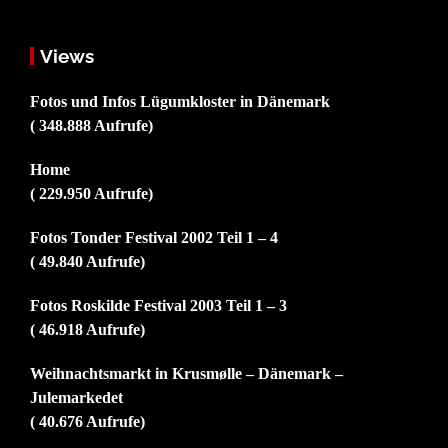
Views
Fotos und Infos Lügumkloster in Dänemark
( 348.888 Aufrufe)
Home
( 229.950 Aufrufe)
Fotos Tonder Festival 2002 Teil 1 – 4
( 49.840 Aufrufe)
Fotos Roskilde Festival 2003 Teil 1 – 3
( 46.918 Aufrufe)
Weihnachtsmarkt in Krusmølle – Dänemark –
Julemarkedet
( 40.676 Aufrufe)