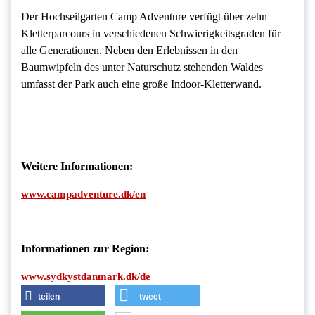
Der Hochseilgarten Camp Adventure verfügt über zehn
Kletterparcours in verschiedenen Schwierigkeitsgraden für
alle Generationen. Neben den Erlebnissen in den
Baumwipfeln des unter Naturschutz stehenden Waldes
umfasst der Park auch eine große Indoor-Kletterwand.
Weitere Informationen:
www.campadventure.dk/en
Informationen zur Region:
www.sydkystdanmark.dk/de
teilen
tweet