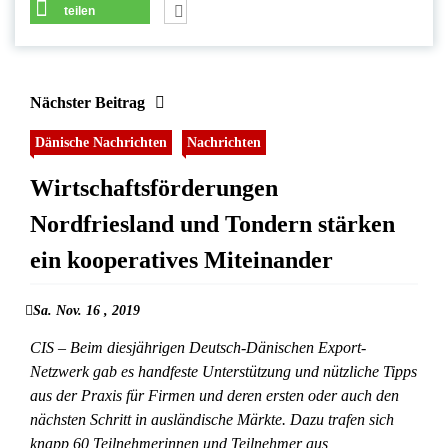
teilen
Nächster Beitrag
Dänische Nachrichten
Nachrichten
Wirtschaftsförderungen
Nordfriesland und Tondern stärken
ein kooperatives Miteinander
Sa. Nov. 16 , 2019
CIS – Beim diesjährigen Deutsch-Dänischen Export-
Netzwerk gab es handfeste Unterstützung und nützliche Tipps
aus der Praxis für Firmen und deren ersten oder auch den
nächsten Schritt in ausländische Märkte. Dazu trafen sich
knapp 60 Teilnehmerinnen und Teilnehmer aus