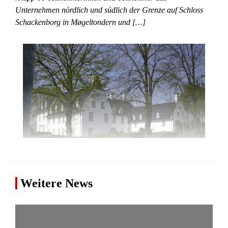
Unternehmen nördlich und südlich der Grenze auf Schloss
Schackenborg in Møgeltondern und […]
Weitere News