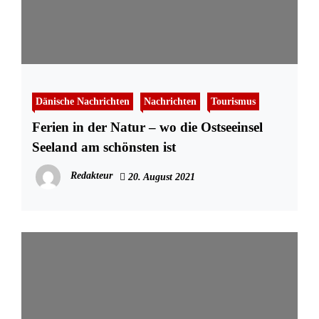
Dänische Nachrichten
Nachrichten
Tourismus
Ferien in der Natur – wo die Ostseeinsel
Seeland am schönsten ist
Redakteur
20. August 2021