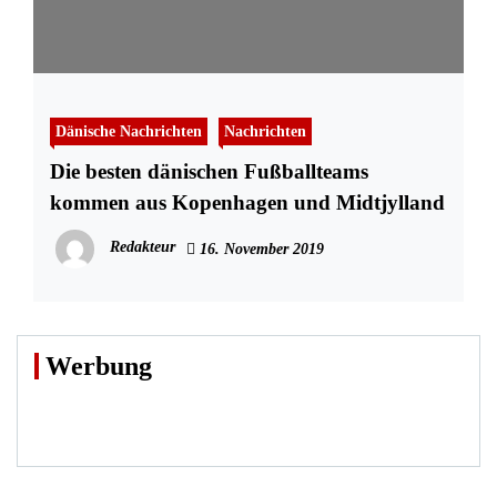
Dänische Nachrichten
Nachrichten
Die besten dänischen Fußballteams
kommen aus Kopenhagen und Midtjylland
Redakteur
16. November 2019
Werbung