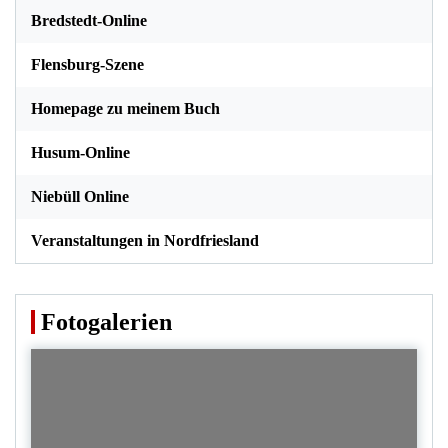
Bredstedt-Online
Flensburg-Szene
Homepage zu meinem Buch
Husum-Online
Niebüll Online
Veranstaltungen in Nordfriesland
Fotogalerien