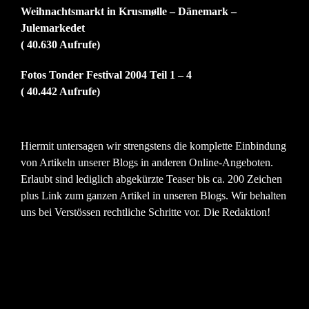
Weihnachtsmarkt in Krusmølle – Dänemark –
Julemarkedet
( 40.630 Aufrufe)
Fotos Tonder Festival 2004 Teil 1 – 4
( 40.442 Aufrufe)
Hiermit untersagen wir strengstens die komplette Einbindung
von Artikeln unserer Blogs in anderen Online-Angeboten.
Erlaubt sind lediglich abgekürzte Teaser bis ca. 200 Zeichen
plus Link zum ganzen Artikel in unseren Blogs. Wir behalten
uns bei Verstössen rechtliche Schritte vor. Die Redaktion!