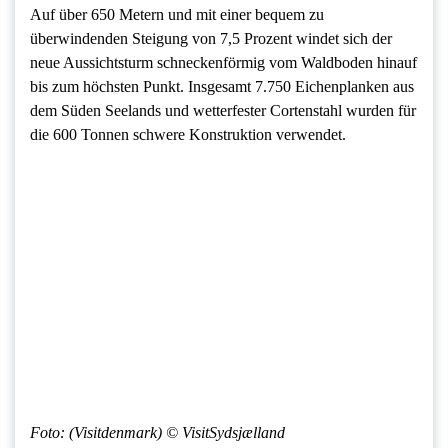
Auf über 650 Metern und mit einer bequem zu
überwindenden Steigung von 7,5 Prozent windet sich der
neue Aussichtsturm schneckenförmig vom Waldboden hinauf
bis zum höchsten Punkt. Insgesamt 7.750 Eichenplanken aus
dem Süden Seelands und wetterfester Cortenstahl wurden für
die 600 Tonnen schwere Konstruktion verwendet.
Foto: (Visitdenmark) © VisitSydsjælland