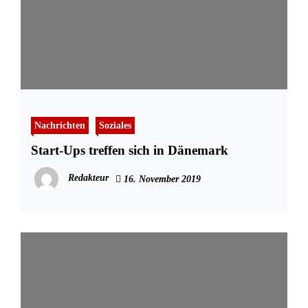
Nachrichten
Soziales
Start-Ups treffen sich in Dänemark
Redakteur
16. November 2019