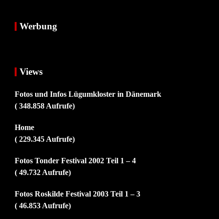
Werbung
Views
Fotos und Infos Lügumkloster in Dänemark
( 348.858 Aufrufe)
Home
( 229.345 Aufrufe)
Fotos Tonder Festival 2002 Teil 1 – 4
( 49.732 Aufrufe)
Fotos Roskilde Festival 2003 Teil 1 – 3
( 46.853 Aufrufe)