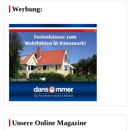
Werbung:
Unsere Online Magazine