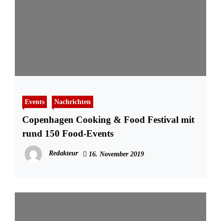
Events
Nachrichten
Copenhagen Cooking & Food Festival mit
rund 150 Food-Events
Redakteur
16. November 2019