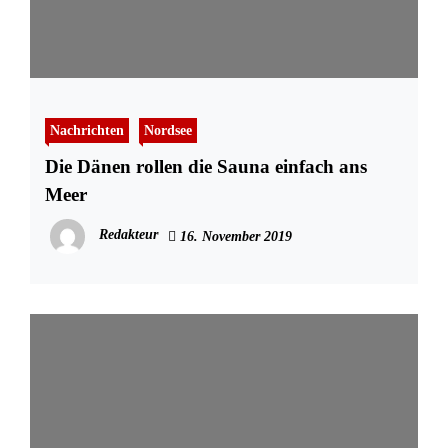
Nachrichten
Nordsee
Die Dänen rollen die Sauna einfach ans
Meer
Redakteur
16. November 2019