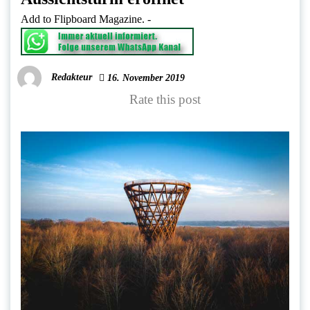
Add to Flipboard Magazine.
-
Redakteur
16. November 2019
Rate this post