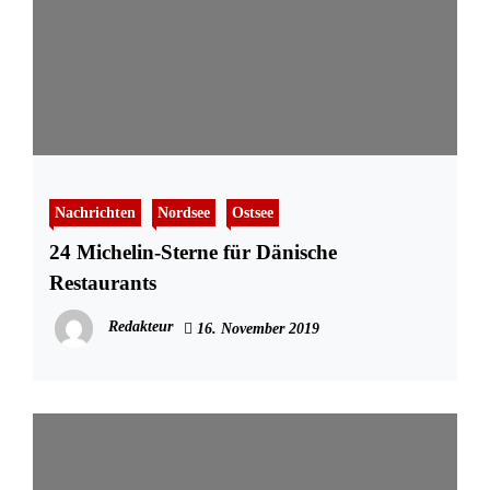
Nachrichten
Nordsee
Ostsee
24 Michelin-Sterne für Dänische
Restaurants
Redakteur
16. November 2019