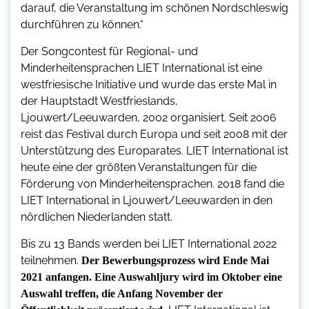
darauf, die Veranstaltung im schönen Nordschleswig
durchführen zu können.“
Der Songcontest für Regional- und
Minderheitensprachen LIET International ist eine
westfriesische Initiative und wurde das erste Mal in
der Hauptstadt Westfrieslands,
Ljouwert/Leeuwarden, 2002 organisiert. Seit 2006
reist das Festival durch Europa und seit 2008 mit der
Unterstützung des Europarates. LIET International ist
heute eine der größten Veranstaltungen für die
Förderung von Minderheitensprachen. 2018 fand die
LIET International in Ljouwert/Leeuwarden in den
nördlichen Niederlanden statt.
Bis zu 13 Bands werden bei LIET International 2022
teilnehmen.
Der Bewerbungsprozess wird Ende Mai
2021 anfangen. Eine Auswahljury wird im Oktober eine
Auswahl treffen, die Anfang November der