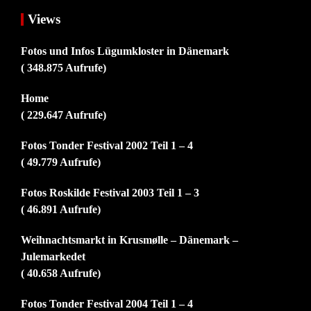
Views
Fotos und Infos Lügumkloster in Dänemark
( 348.875 Aufrufe)
Home
( 229.647 Aufrufe)
Fotos Tonder Festival 2002 Teil 1 – 4
( 49.779 Aufrufe)
Fotos Roskilde Festival 2003 Teil 1 – 3
( 46.891 Aufrufe)
Weihnachtsmarkt in Krusmølle – Dänemark –
Julemarkedet
( 40.658 Aufrufe)
Fotos Tonder Festival 2004 Teil 1 – 4