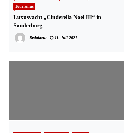
Tourismus
Luxusyacht „Cinderella Noel III“ in
Sønderborg
Redakteur
11. Juli 2021