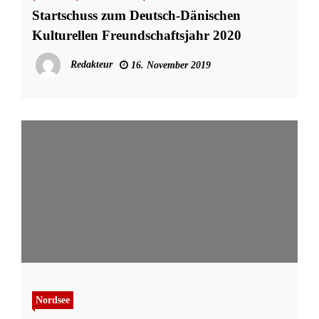
Startschuss zum Deutsch-Dänischen
Kulturellen Freundschaftsjahr 2020
Redakteur
16. November 2019
Nordsee