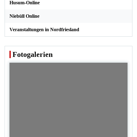
Husum-Online
Niebüll Online
Veranstaltungen in Nordfriesland
Fotogalerien