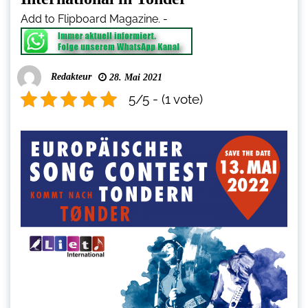
Add to Flipboard Magazine.
-
Redakteur
28. Mai 2021
5/5 - (1 vote)