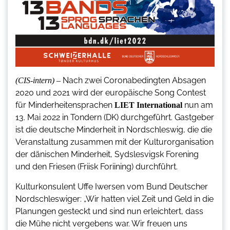
Nach zwei Coronabedingten Absagen
(CIS-intern) –
2020 und 2021 wird der europäische Song Contest
für Minderheitensprachen
nun am
LIET International
13. Mai 2022 in Tondern (DK) durchgeführt. Gastgeber
ist die deutsche Minderheit in Nordschleswig, die die
Veranstaltung zusammen mit der Kulturorganisation
der dänischen Minderheit, Sydslesvigsk Forening
und den Friesen (Friisk Foriining) durchführt.
Kulturkonsulent Uffe Iwersen vom Bund Deutscher
Nordschleswiger: „Wir hatten viel Zeit und Geld in die
Planungen gesteckt und sind nun erleichtert, dass
die Mühe nicht vergebens war. Wir freuen uns