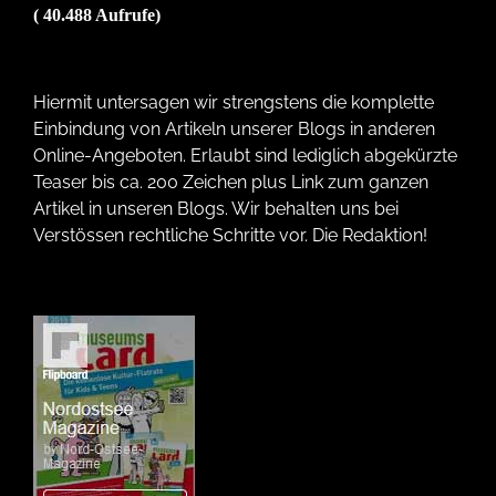
( 40.488 Aufrufe)
Hiermit untersagen wir strengstens die komplette
Einbindung von Artikeln unserer Blogs in anderen
Online-Angeboten. Erlaubt sind lediglich abgekürzte
Teaser bis ca. 200 Zeichen plus Link zum ganzen
Artikel in unseren Blogs. Wir behalten uns bei
Verstössen rechtliche Schritte vor. Die Redaktion!