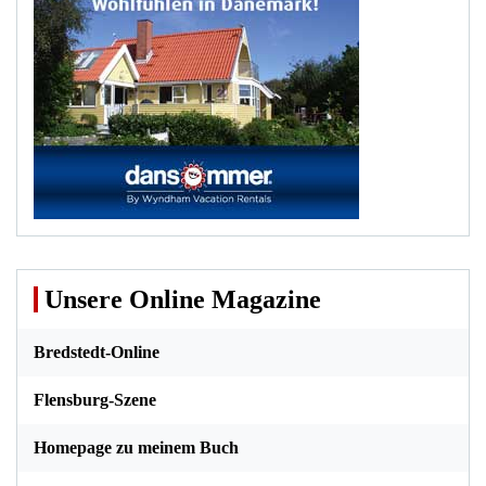
Unsere Online Magazine
Bredstedt-Online
Flensburg-Szene
Homepage zu meinem Buch