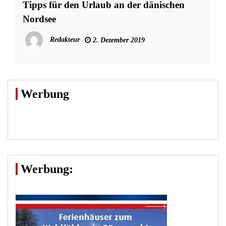
Tipps für den Urlaub an der dänischen
Nordsee
Redakteur
2. Dezember 2019
Werbung
Werbung: