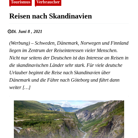
Tourismus
Verbraucher
Reisen nach Skandinavien
Di. Juni 8 , 2021
(Werbung) – Schweden, Dänemark, Norwegen und Finnland
liegen im Zentrum der Reiseinteressen vieler Menschen.
Nicht nur seitens der Deutschen ist das Interesse an Reisen in
die skandinavischen Länder sehr stark. Für viele deutsche
Urlauber beginnt die Reise nach Skandinavien über
Dänemark und die Fähre nach Göteborg und führt dann
weiter […]