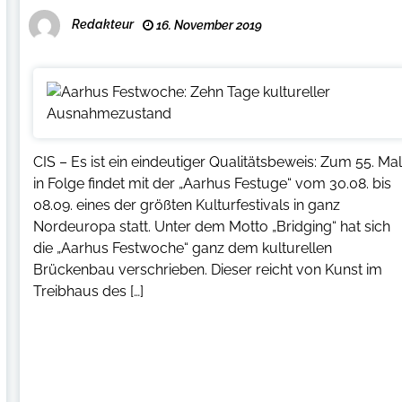
Redakteur
16. November 2019
CIS – Es ist ein eindeutiger Qualitätsbeweis: Zum 55. Ma
in Folge findet mit der „Aarhus Festuge“ vom 30.08. bis
08.09. eines der größten Kulturfestivals in ganz
Nordeuropa statt. Unter dem Motto „Bridging“ hat sich
die „Aarhus Festwoche“ ganz dem kulturellen
Brückenbau verschrieben. Dieser reicht von Kunst im
Treibhaus des […]