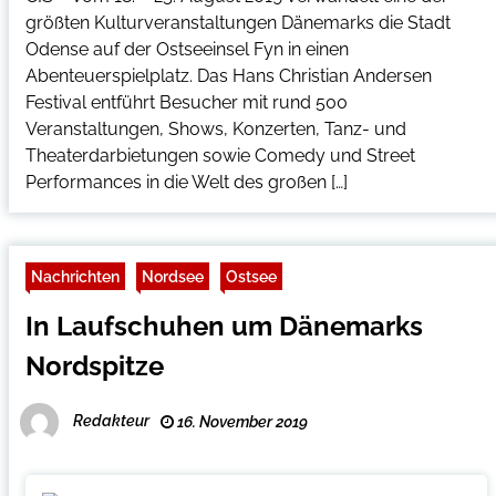
größten Kulturveranstaltungen Dänemarks die Stadt
Odense auf der Ostseeinsel Fyn in einen
Abenteuerspielplatz. Das Hans Christian Andersen
Festival entführt Besucher mit rund 500
Veranstaltungen, Shows, Konzerten, Tanz- und
Theaterdarbietungen sowie Comedy und Street
Performances in die Welt des großen […]
Nachrichten
Nordsee
Ostsee
In Laufschuhen um Dänemarks
Nordspitze
Redakteur
16. November 2019