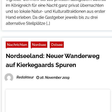
im Königreich für eine Nacht ganz privat übernachten
und so lokale Natur- und Kulturattraktionen aus erster
Hand erleben. Da die Gastgeber jeweils bis zu drei
alternative Stellplätze […]
Nachrichten
Nordsee
Ostsee
Nordseeland: Neuer Wanderweg
auf Kierkegaards Spuren
Redakteur
16. November 2019