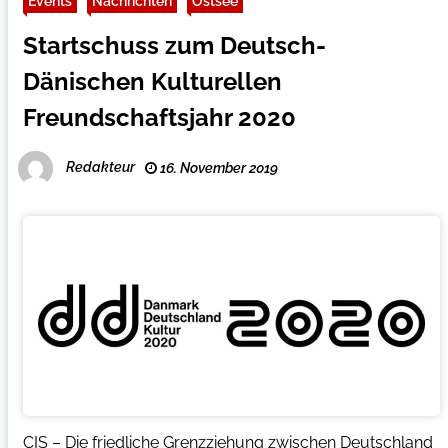
Events
Nachrichten
Ostsee
Startschuss zum Deutsch-
Dänischen Kulturellen
Freundschaftsjahr 2020
Redakteur
16. November 2019
CIS – Die friedliche Grenzziehung zwischen Deutschland