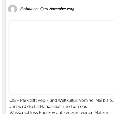
Redakteur
16. November 2019
CIS – Park trifft Pop – und Weltkultur: Vom 30. Mai bis 01
Juni wird die Parklandschaft rund um das
Wasserschloss Egeskov auf Fyn zum vierten Mal zur