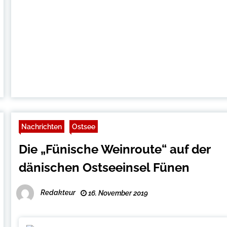
Nachrichten
Ostsee
Die „Fünische Weinroute“ auf der
dänischen Ostseeinsel Fünen
Redakteur
16. November 2019