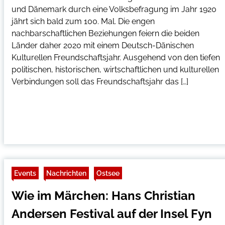
und Dänemark durch eine Volksbefragung im Jahr 1920
jährt sich bald zum 100. Mal. Die engen
nachbarschaftlichen Beziehungen feiern die beiden
Länder daher 2020 mit einem Deutsch-Dänischen
Kulturellen Freundschaftsjahr. Ausgehend von den tiefen
politischen, historischen, wirtschaftlichen und kulturellen
Verbindungen soll das Freundschaftsjahr das […]
Events
Nachrichten
Ostsee
Wie im Märchen: Hans Christian
Andersen Festival auf der Insel Fyn