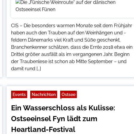
CIS – Die besonders warmen Monate seit dem Frühjahr
haben auch den Trauben auf den Weinhängen und -
feldern Dänemarks viel Kraft und Süße geschenkt.
Branchenkenner schätzen, dass die Ernte 2018 etwa ein
Drittel größer ausfällt als im vergangenen Jahr. Beginn
der Traubenlese ist schon ab Mitte September – und
damit rund […]
Events
Nachrichten
Ostsee
Ein Wasserschloss als Kulisse:
Ostseeinsel Fyn lädt zum
Heartland-Festival