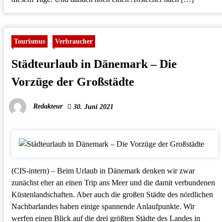
Tourismus
Verbraucher
Städteurlaub in Dänemark – Die
Vorzüge der Großstädte
Redakteur
30. Juni 2021
(CIS-intern) – Beim Urlaub in Dänemark denken wir zwar
zunächst eher an einen Trip ans Meer und die damit verbundenen
Küstenlandschaften. Aber auch die großen Städte des nördlichen
Nachbarlandes haben einige spannende Anlaufpunkte. Wir
werfen einen Blick auf die drei größten Städte des Landes in