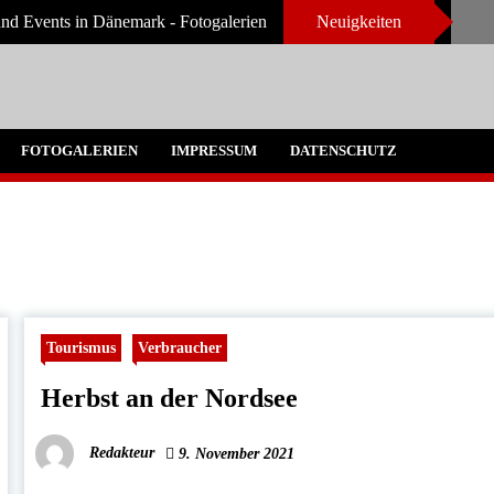
nd Events in Dänemark - Fotogalerien
Neuigkeiten
FOTOGALERIEN
IMPRESSUM
DATENSCHUTZ
Tourismus
Verbraucher
Herbst an der Nordsee
Redakteur
9. November 2021