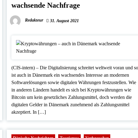
wachsende Nachfrage
Redakteur
31. August 2021
(CIS-intern) – Die Digitalisierung schreitet weltweit voran und s
ist auch in Dänemark ein wachsendes Interesse an modernen
Softwarelösungen sowie digitalen Währungen festzustellen. Wie
in anderen Ländern handelt es sich bei Kryptowährungen wie
Bitcoin um kein gesetzliches Zahlungsmittel, doch werden die
digitalen Gelder in Dänemark zunehmend als Zahlungsmittel
akzeptiert. In […]
Dänische Nachrichten
Tourismus
Verbraucher