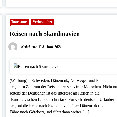
Tourismus
Verbraucher
Reisen nach Skandinavien
Redakteur
8. Juni 2021
(Werbung) – Schweden, Dänemark, Norwegen und Finnland
liegen im Zentrum der Reiseinteressen vieler Menschen. Nicht nu
seitens der Deutschen ist das Interesse an Reisen in die
skandinavischen Länder sehr stark. Für viele deutsche Urlauber
beginnt die Reise nach Skandinavien über Dänemark und die
Fähre nach Göteborg und führt dann weiter […]