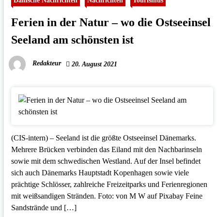
Ferien in der Natur – wo die Ostseeinsel
Seeland am schönsten ist
Redakteur
20. August 2021
(CIS-intern) – Seeland ist die größte Ostseeinsel Dänemarks.
Mehrere Brücken verbinden das Eiland mit den Nachbarinseln
sowie mit dem schwedischen Westland. Auf der Insel befindet
sich auch Dänemarks Hauptstadt Kopenhagen sowie viele
prächtige Schlösser, zahlreiche Freizeitparks und Ferienregionen
mit weißsandigen Stränden. Foto: von M W auf Pixabay Feine
Sandstrände und […]