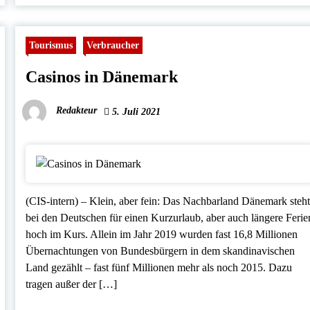
Tourismus
Verbraucher
Casinos in Dänemark
Redakteur
5. Juli 2021
(CIS-intern) – Klein, aber fein: Das Nachbarland Dänemark steh
bei den Deutschen für einen Kurzurlaub, aber auch längere Ferie
hoch im Kurs. Allein im Jahr 2019 wurden fast 16,8 Millionen
Übernachtungen von Bundesbürgern in dem skandinavischen
Land gezählt – fast fünf Millionen mehr als noch 2015. Dazu
tragen außer der […]