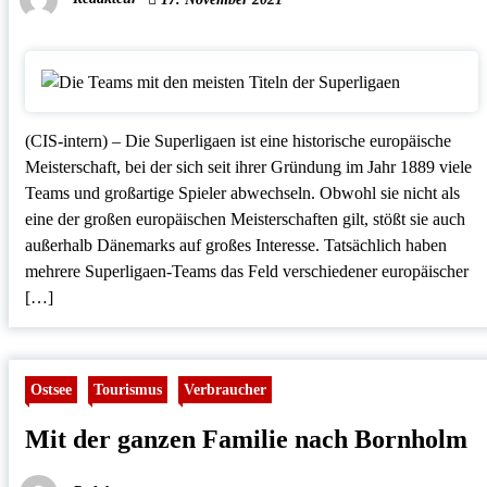
(CIS-intern) – Die Superligaen ist eine historische europäische
Meisterschaft, bei der sich seit ihrer Gründung im Jahr 1889 viele
Teams und großartige Spieler abwechseln. Obwohl sie nicht als
eine der großen europäischen Meisterschaften gilt, stößt sie auch
außerhalb Dänemarks auf großes Interesse. Tatsächlich haben
mehrere Superligaen-Teams das Feld verschiedener europäischer
[…]
Ostsee
Tourismus
Verbraucher
Mit der ganzen Familie nach Bornholm