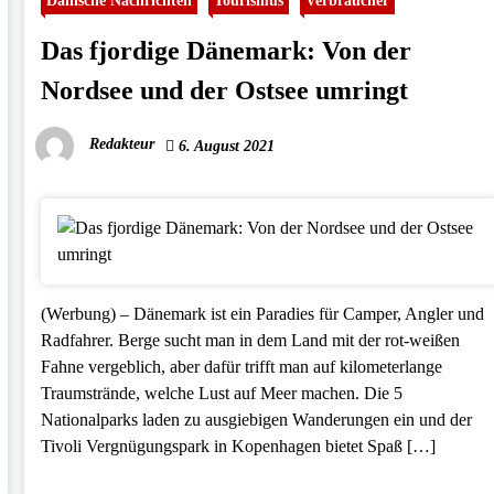
Das fjordige Dänemark: Von der
Nordsee und der Ostsee umringt
Redakteur
6. August 2021
(Werbung) – Dänemark ist ein Paradies für Camper, Angler und
Radfahrer. Berge sucht man in dem Land mit der rot-weißen
Fahne vergeblich, aber dafür trifft man auf kilometerlange
Traumstrände, welche Lust auf Meer machen. Die 5
Nationalparks laden zu ausgiebigen Wanderungen ein und der
Tivoli Vergnügungspark in Kopenhagen bietet Spaß […]