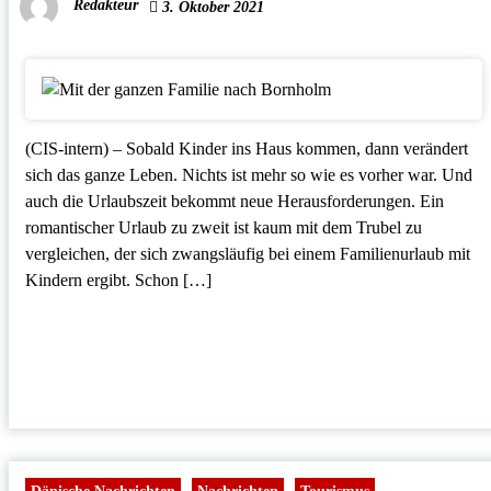
Redakteur
3. Oktober 2021
(CIS-intern) – Sobald Kinder ins Haus kommen, dann verändert
sich das ganze Leben. Nichts ist mehr so wie es vorher war. Und
auch die Urlaubszeit bekommt neue Herausforderungen. Ein
romantischer Urlaub zu zweit ist kaum mit dem Trubel zu
vergleichen, der sich zwangsläufig bei einem Familienurlaub mit
Kindern ergibt. Schon […]
Dänische Nachrichten
Nachrichten
Tourismus