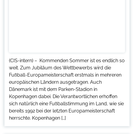
(CIS-intern) – Kommenden Sommer ist es endlich so
weit. Zum Jubiläum des Wettbewerbs wird die
Fußball-Europameisterschaft erstmals in mehreren
europäischen Ländern ausgetragen. Auch
Dänemark ist mit dem Parken-Stadion in
Kopenhagen dabei. Die Verantwortlichen erhoffen
sich natürlich eine Fußballstimmung im Land, wie sie
bereits 1992 bei der letzten Europameisterschaft
herrschte. Kopenhagen […]