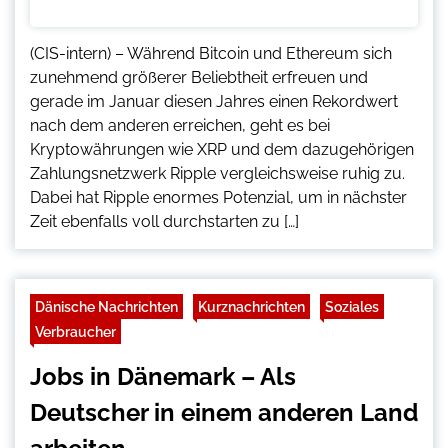
(CIS-intern) – Während Bitcoin und Ethereum sich
zunehmend größerer Beliebtheit erfreuen und
gerade im Januar diesen Jahres einen Rekordwert
nach dem anderen erreichen, geht es bei
Kryptowährungen wie XRP und dem dazugehörigen
Zahlungsnetzwerk Ripple vergleichsweise ruhig zu.
Dabei hat Ripple enormes Potenzial, um in nächster
Zeit ebenfalls voll durchstarten zu […]
Dänische Nachrichten
Kurznachrichten
Soziales
Verbraucher
Jobs in Dänemark – Als
Deutscher in einem anderen Land