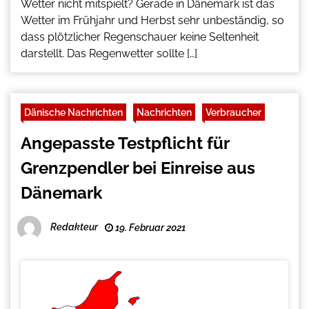
Wetter nicht mitspielt? Gerade in Dänemark ist das
Wetter im Frühjahr und Herbst sehr unbeständig, so
dass plötzlicher Regenschauer keine Seltenheit
darstellt. Das Regenwetter sollte […]
Dänische Nachrichten
Nachrichten
Verbraucher
Angepasste Testpflicht für
Grenzpendler bei Einreise aus
Dänemark
Redakteur
19. Februar 2021