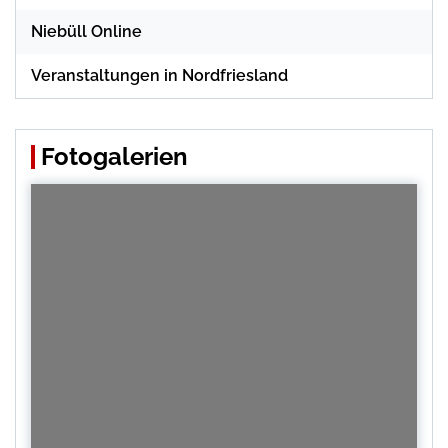
Niebüll Online
Veranstaltungen in Nordfriesland
Fotogalerien