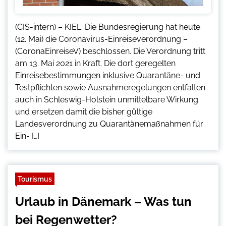
(CIS-intern) – KIEL. Die Bundesregierung hat heute
(12. Mai) die Coronavirus-Einreiseverordnung –
(CoronaEinreiseV) beschlossen. Die Verordnung tritt
am 13. Mai 2021 in Kraft. Die dort geregelten
Einreisebestimmungen inklusive Quarantäne- und
Testpflichten sowie Ausnahmeregelungen entfalten
auch in Schleswig-Holstein unmittelbare Wirkung
und ersetzen damit die bisher gültige
Landesverordnung zu Quarantänemaßnahmen für
Ein- […]
Tourismus
Urlaub in Dänemark – Was tun
bei Regenwetter?