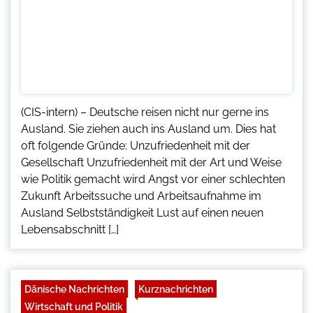
(CIS-intern) – Deutsche reisen nicht nur gerne ins
Ausland. Sie ziehen auch ins Ausland um. Dies hat
oft folgende Gründe: Unzufriedenheit mit der
Gesellschaft Unzufriedenheit mit der Art und Weise
wie Politik gemacht wird Angst vor einer schlechten
Zukunft Arbeitssuche und Arbeitsaufnahme im
Ausland Selbstständigkeit Lust auf einen neuen
Lebensabschnitt […]
Dänische Nachrichten
Kurznachrichten
Wirtschaft und Politik