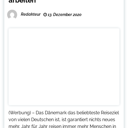
arbeiten
Redakteur
13. Dezember 2020
(Werbung) – Das Dänemark das beliebteste Reiseziel
von vielen Deutschen ist, ist garantiert nichts neues
mehr. Jahr für Jahr reisen immer mehr Menschen in