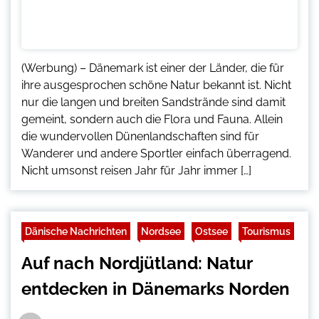
(Werbung) – Dänemark ist einer der Länder, die für
ihre ausgesprochen schöne Natur bekannt ist. Nicht
nur die langen und breiten Sandstrände sind damit
gemeint, sondern auch die Flora und Fauna. Allein
die wundervollen Dünenlandschaften sind für
Wanderer und andere Sportler einfach überragend.
Nicht umsonst reisen Jahr für Jahr immer […]
Dänische Nachrichten
Nordsee
Ostsee
Tourismus
Auf nach Nordjütland: Natur
entdecken in Dänemarks Norden