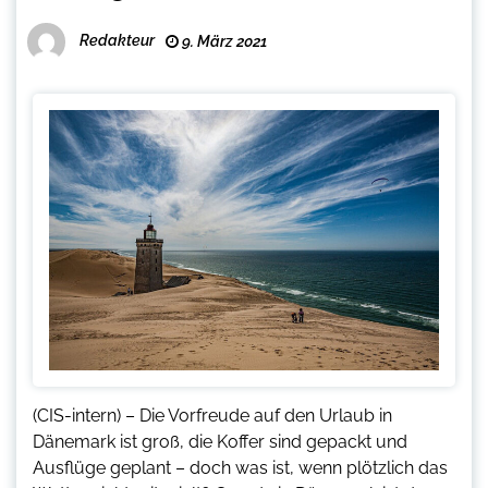
Redakteur
9. März 2021
(CIS-intern) – Die Vorfreude auf den Urlaub in
Dänemark ist groß, die Koffer sind gepackt und
Ausflüge geplant – doch was ist, wenn plötzlich das