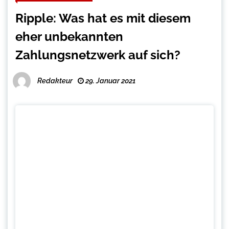
Ripple: Was hat es mit diesem
eher unbekannten
Zahlungsnetzwerk auf sich?
Redakteur
29. Januar 2021