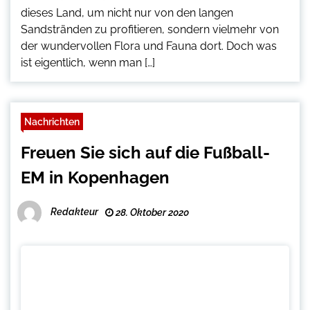
dieses Land, um nicht nur von den langen
Sandstränden zu profitieren, sondern vielmehr von
der wundervollen Flora und Fauna dort. Doch was
ist eigentlich, wenn man […]
Nachrichten
Freuen Sie sich auf die Fußball-
EM in Kopenhagen
Redakteur
28. Oktober 2020