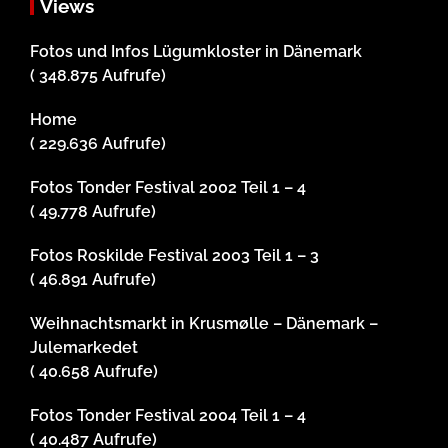
Views
Fotos und Infos Lügumkloster in Dänemark
( 348.875 Aufrufe)
Home
( 229.636 Aufrufe)
Fotos Tonder Festival 2002 Teil 1 – 4
( 49.778 Aufrufe)
Fotos Roskilde Festival 2003 Teil 1 – 3
( 46.891 Aufrufe)
Weihnachtsmarkt in Krusmølle – Dänemark –
Julemarkedet
( 40.658 Aufrufe)
Fotos Tonder Festival 2004 Teil 1 – 4
( 40.487 Aufrufe)