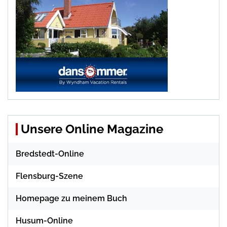
Unsere Online Magazine
Bredstedt-Online
Flensburg-Szene
Homepage zu meinem Buch
Husum-Online