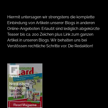
Hiermit untersagen wir strengstens die komplette
Einbindung von Artikeln unserer Blogs in anderen
Online-Angeboten. Erlaubt sind lediglich abgekürzte
Teaser bis ca. 200 Zeichen plus Link zum ganzen
Artikel in unseren Blogs. Wir behalten uns bei
Verstössen rechtliche Schritte vor. Die Redaktion!