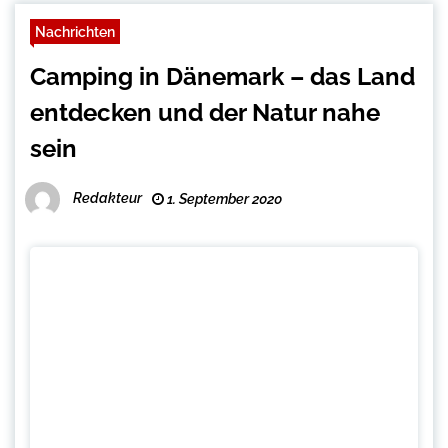
Nachrichten
Camping in Dänemark – das Land
entdecken und der Natur nahe
sein
Redakteur
1. September 2020