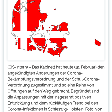
(CIS-intern) – Das Kabinett hat heute (19. Februar) den
angekündigten Änderungen der Corona-
Bekämpfungsverordnung und der Schul-Corona-
Verordnung zugestimmt und so eine Reihe von
Öffnungen auf den Weg gebracht. Begründet sind
die Anpassungen mit der insgesamt positiven
Entwicklung und dem rückläufigen Trend bei den
Corona-Infektionen in Schleswig-Holstein. Foto: von