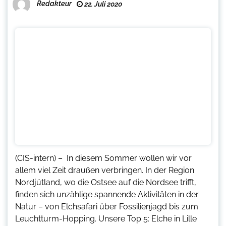
Redakteur
22. Juli 2020
(CIS-intern) – In diesem Sommer wollen wir vor
allem viel Zeit draußen verbringen. In der Region
Nordjütland, wo die Ostsee auf die Nordsee trifft,
finden sich unzählige spannende Aktivitäten in der
Natur – von Elchsafari über Fossilienjagd bis zum
Leuchtturm-Hopping. Unsere Top 5: Elche in Lille