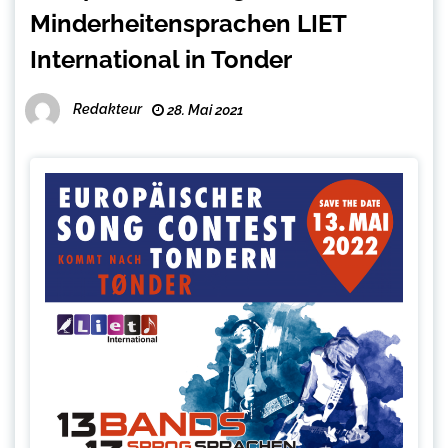
Minderheitensprachen LIET
International in Tonder
Redakteur
28. Mai 2021