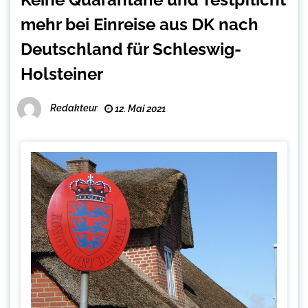
mehr bei Einreise aus DK nach
Deutschland für Schleswig-
Holsteiner
Redakteur
12. Mai 2021