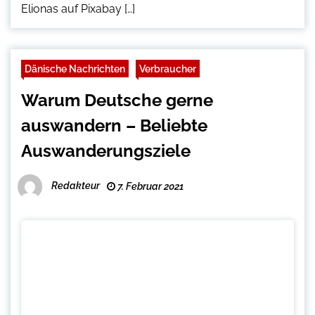
Elionas auf Pixabay […]
Dänische Nachrichten
Verbraucher
Warum Deutsche gerne
auswandern – Beliebte
Auswanderungsziele
Redakteur
7. Februar 2021